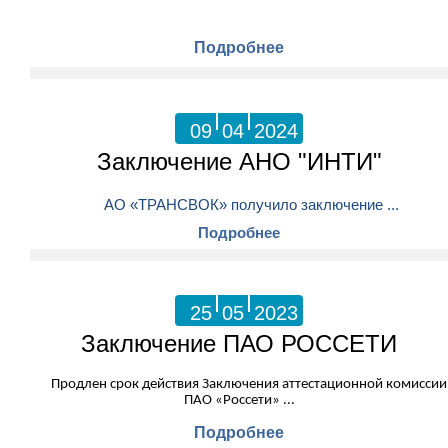
Подробнее
09
04
2024
Заключение АНО "ИНТИ"
АО «ТРАНСВОК» получило заключение ...
Подробнее
25
05
2023
Заключение ПАО РОССЕТИ
Продлен срок действия Заключения аттестационной комиссии
ПАО «Россети» ...
Подробнее