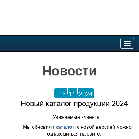
Togg
navig
Новости
15
11
2024
Новый каталог продукции 2024
Уважаемые клиенты!
Мы обновили
каталог
, с новой версией можно
ознакомиться на сайте.