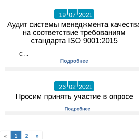
19
07
2021
Аудит системы менеджмента качеств
на соответствие требованиям
стандарта ISO 9001:2015
С ...
Подробнее
26
02
2021
Просим принять участие в опросе
Подробнее
«
1
2
»