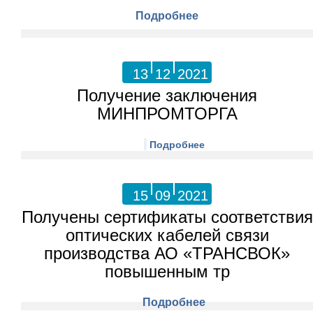
Подробнее
13
12
2021
Получение заключения
МИНПРОМТОРГА
Подробнее
15
09
2021
Получены сертификаты соответствия
оптических кабелей связи
производства АО «ТРАНСВОК»
повышенным тр
Подробнее