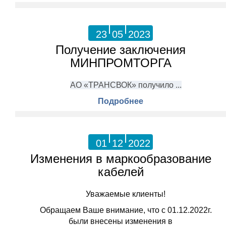
23
05
2023
Получение заключения
МИНПРОМТОРГА
АО «ТРАНСВОК» получило ...
Подробнее
01
12
2022
Изменения в маркообразование
кабелей
Уважаемые клиенты!
Обращаем Ваше внимание, что с 01.12.2022г.
были внесены изменения в